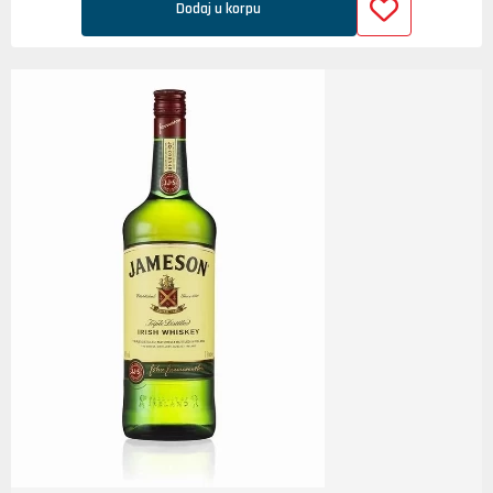
Dodaj u korpu