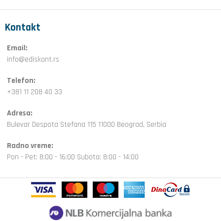
Kontakt
Email:
info@ediskont.rs
Telefon:
+381 11 208 40 33
Adresa:
Bulevar Despota Stefana 115 11000 Beograd, Serbia
Radno vreme:
Pon - Pet: 8:00 - 16:00 Subota: 8:00 - 14:00