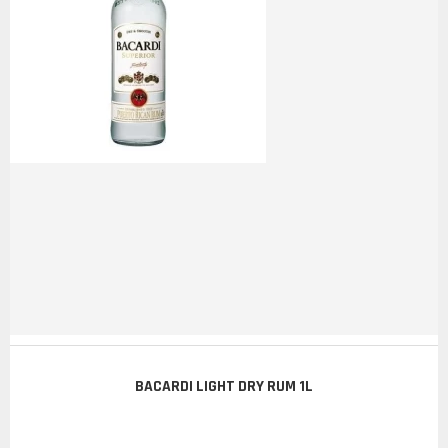
BACARDI LIGHT DRY RUM 1L