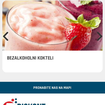
BEZALKOHOLNI KOKTELI
PRONAĐITE NAS NA MAPI