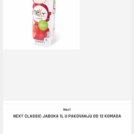
Next
NEXT CLASSIC JABUKA 1L U PAKOVANJU OD 12 KOMADA