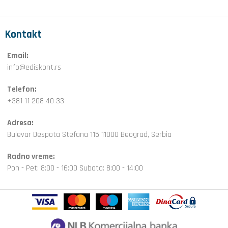
Kontakt
Email:
info@ediskont.rs
Telefon:
+381 11 208 40 33
Adresa:
Bulevar Despota Stefana 115 11000 Beograd, Serbia
Radno vreme:
Pon - Pet: 8:00 - 16:00 Subota: 8:00 - 14:00