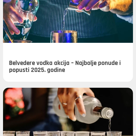
Belvedere vodka akcija – Najbolje ponude i
popusti 2025. godine