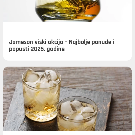
Jameson viski akcija – Najbolje ponude i
popusti 2025. godine