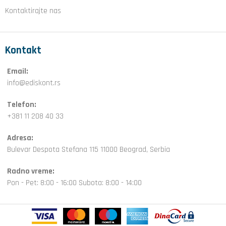
Kontaktirajte nas
Kontakt
Email:
info@ediskont.rs
Telefon:
+381 11 208 40 33
Adresa:
Bulevar Despota Stefana 115 11000 Beograd, Serbia
Radno vreme:
Pon - Pet: 8:00 - 16:00 Subota: 8:00 - 14:00