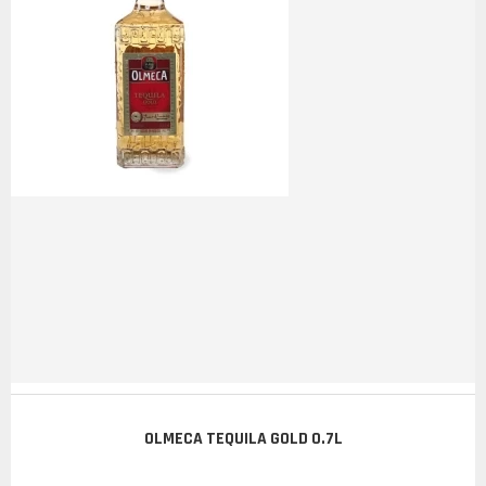
OLMECA TEQUILA GOLD 0.7L