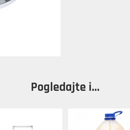
Pogledajte i...