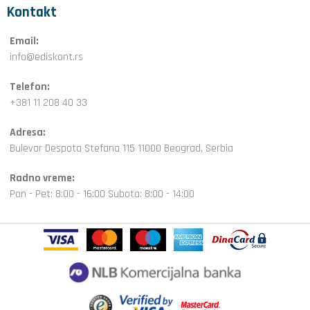
Kontakt
Email:
info@ediskont.rs
Telefon:
+381 11 208 40 33
Adresa:
Bulevar Despota Stefana 115 11000 Beograd, Serbia
Radno vreme:
Pon - Pet: 8:00 - 16:00 Subota: 8:00 - 14:00