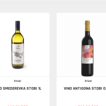
Stobi
Stobi
O SMEDEREVKA STOBI 1L
VINO ANTIGONA STOBI 0