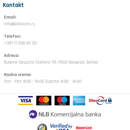
Kontakt
Email:
info@ediskont.rs
Telefon:
+381 11 208 40 33
Adresa:
Bulevar Despota Stefana 115 11000 Beograd, Serbia
Radno vreme:
Pon - Pet: 8:00 - 16:00 Subota: 8:00 - 14:00