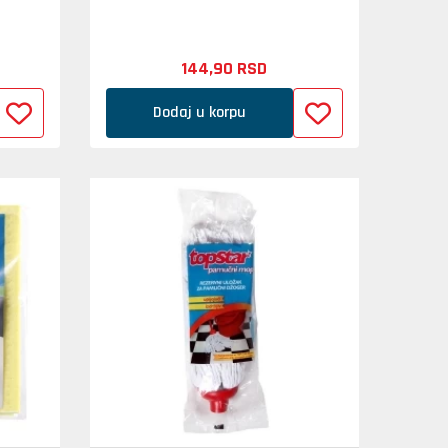
144,
90
RSD
Dodaj u korpu