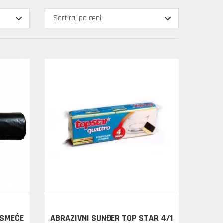
 SMEĆE
ABRAZIVNI SUNĐER TOP STAR 4/1