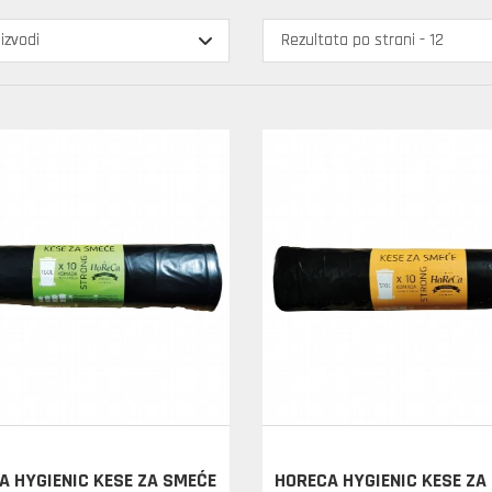
A HYGIENIC KESE ZA SMEĆE
HORECA HYGIENIC KESE ZA