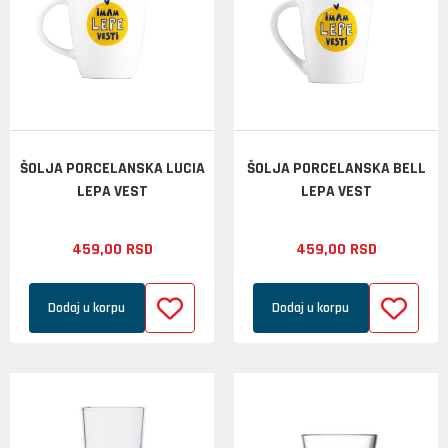
ŠOLJA PORCELANSKA LUCIA
ŠOLJA PORCELANSKA BELL
LEPA VEST
LEPA VEST
459,
00
RSD
459,
00
RSD
Dodaj u korpu
Dodaj u korpu