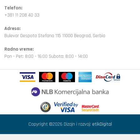
Telefon:
+381 11 208 40 33
Adresa:
Bulevar Despota Stefana 115 11000 Beograd, Serbia
Radno vreme:
Pon - Pet: 8:00 - 16:00 Subota: 8:00 - 14:00
Copyright ©2026 Dizajn i razvoj:
etikDigital