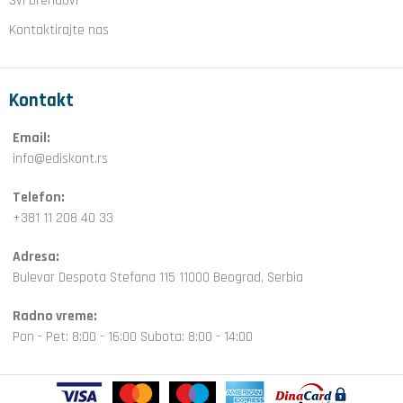
Svi brendovi
Kontaktirajte nas
Kontakt
Email:
info@ediskont.rs
Telefon:
+381 11 208 40 33
Adresa:
Bulevar Despota Stefana 115 11000 Beograd, Serbia
Radno vreme:
Pon - Pet: 8:00 - 16:00 Subota: 8:00 - 14:00