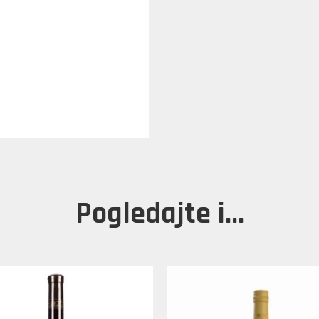
Pogledajte i...