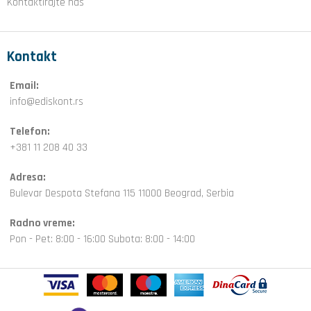
Kontaktirajte nas
Kontakt
Email:
info@ediskont.rs
Telefon:
+381 11 208 40 33
Adresa:
Bulevar Despota Stefana 115 11000 Beograd, Serbia
Radno vreme:
Pon - Pet: 8:00 - 16:00 Subota: 8:00 - 14:00