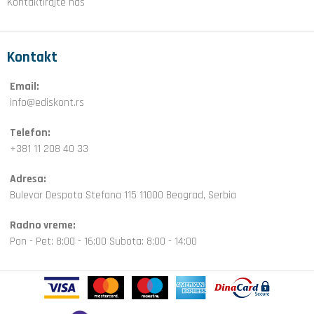
Kontaktirajte nas
Kontakt
Email:
info@ediskont.rs
Telefon:
+381 11 208 40 33
Adresa:
Bulevar Despota Stefana 115 11000 Beograd, Serbia
Radno vreme:
Pon - Pet: 8:00 - 16:00 Subota: 8:00 - 14:00