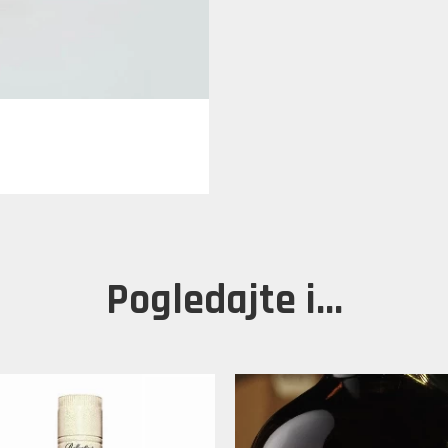
Pogledajte i...