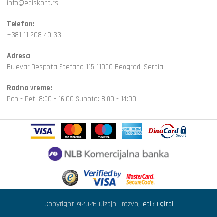
info@ediskont.rs
Telefon:
+381 11 208 40 33
Adresa:
Bulevar Despota Stefana 115 11000 Beograd, Serbia
Radno vreme:
Pon - Pet: 8:00 - 16:00 Subota: 8:00 - 14:00
Copyright ©2026 Dizajn i razvoj:
etikDigital