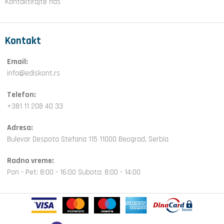
Kontaktirajte nas
Kontakt
Email:
info@ediskont.rs
Telefon:
+381 11 208 40 33
Adresa:
Bulevar Despota Stefana 115 11000 Beograd, Serbia
Radno vreme:
Pon - Pet: 8:00 - 16:00 Subota: 8:00 - 14:00