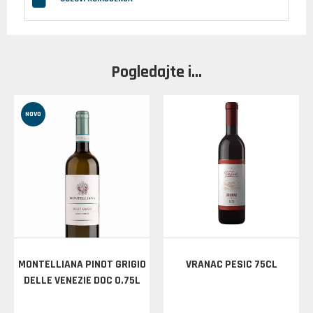
Pogledajte i...
NOVO
MONTELLIANA PINOT GRIGIO
VRANAC PESIC 75CL
DELLE VENEZIE DOC 0.75L