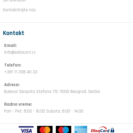
Svi brendovi
Kontaktirajte nas
Kontakt
Email:
info@ediskont.rs
Telefon:
+381 11 208 40 33
Adresa:
Bulevar Despota Stefana 115 11000 Beograd, Serbia
Radno vreme:
Pon - Pet: 8:00 - 16:00 Subota: 8:00 - 14:00