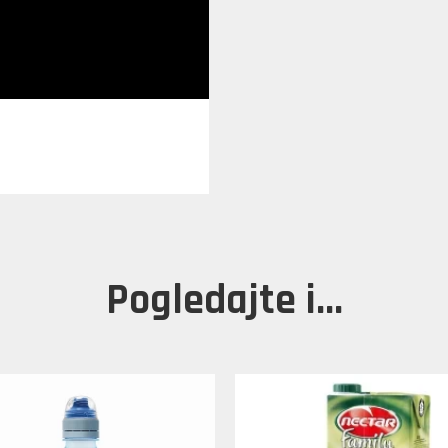
Pogledajte i...