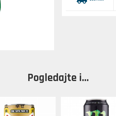
Pogledajte i...