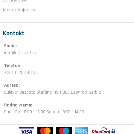
Svi brendovi
Kontaktirajte nas
Kontakt
Email:
info@ediskont.rs
Telefon:
+381 11 208 40 33
Adresa:
Bulevar Despota Stefana 115 11000 Beograd, Serbia
Radno vreme:
Pon - Pet: 8:00 - 16:00 Subota: 8:00 - 14:00