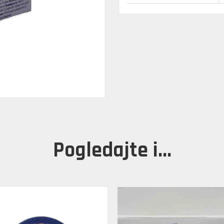
Pogledajte i...