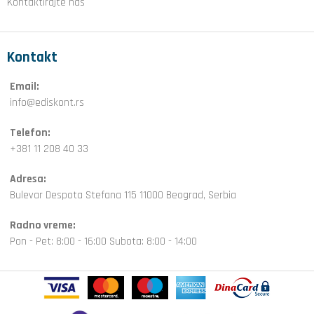
Kontaktirajte nas
Kontakt
Email:
info@ediskont.rs
Telefon:
+381 11 208 40 33
Adresa:
Bulevar Despota Stefana 115 11000 Beograd, Serbia
Radno vreme:
Pon - Pet: 8:00 - 16:00 Subota: 8:00 - 14:00