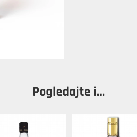
Pogledajte i...