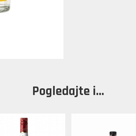
Pogledajte i...