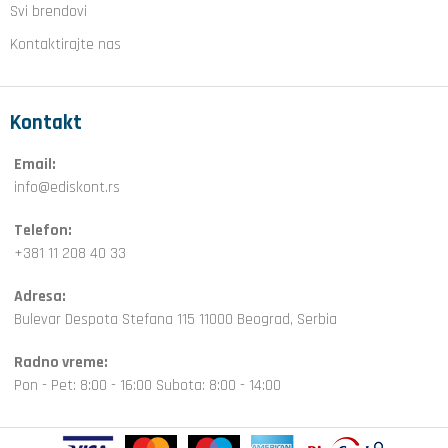
Svi brendovi
Kontaktirajte nas
Kontakt
Email:
info@ediskont.rs
Telefon:
+381 11 208 40 33
Adresa:
Bulevar Despota Stefana 115 11000 Beograd, Serbia
Radno vreme:
Pon - Pet: 8:00 - 16:00 Subota: 8:00 - 14:00