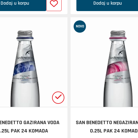
Dodaj u korpu
Dodaj u korpu
NOVO
ENEDETTO GAZIRANA VODA
SAN BENEDETTO NEGAZIRA
.25L PAK 24 KOMADA
0.25L PAK 24 KOMA