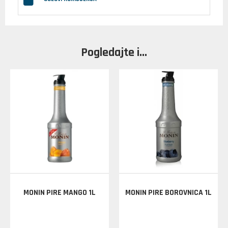
Pogledajte i...
MONIN PIRE MANGO 1L
MONIN PIRE BOROVNICA 1L