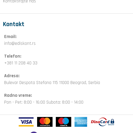
Kontaktirajte nas
Kontakt
Email:
info@ediskont.rs
Telefon:
+381 11 208 40 33
Adresa:
Bulevar Despota Stefana 115 11000 Beograd, Serbia
Radno vreme:
Pon - Pet: 8:00 - 16:00 Subota: 8:00 - 14:00